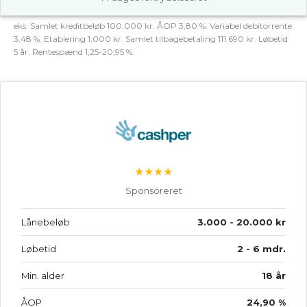
eks: Samlet kreditbeløb 100.000 kr. ÅOP 3,80 %. Variabel debitorrente
3,48 %. Etablering 1.000 kr. Samlet tilbagebetaling 111.690 kr. Løbetid
5 år. Rentespænd 1,25-20,95 %.
★★★★
Sponsoreret
Lånebeløb
3.000 - 20.000 kr
Løbetid
2 - 6 mdr.
Min. alder
18 år
ÅOP
24,90 %