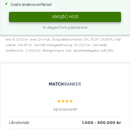
Gratis straksoverførsel
ANSØG HER
14 dages fortrydelsesret
eks: 8.000 kr. over 24 mdr. Årlig debitorrente: 0%. ÅOP: 24,87%. Mdl.
ydelse: 416,67 kr. Samlet tilbagebetaling: 10.000 kr. Samlede
kreditomk.: 2.000 kr. Beregning er inkl. oprettelsesgebyr på 25%
★★★★
Sponsoreret
Lånebeløb
1.000 - 500.000 kr