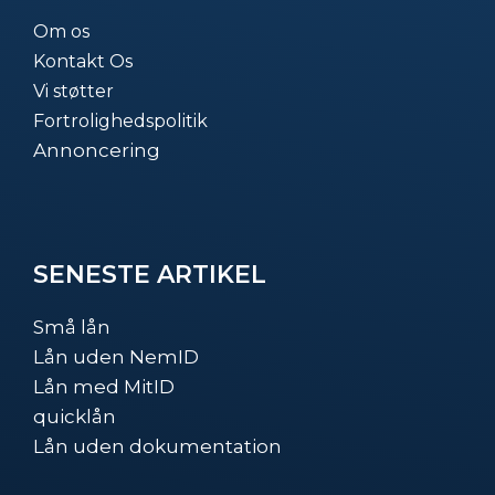
Om os
Kontakt Os
Vi støtter
Fortrolighedspolitik
Annoncering
SENESTE ARTIKEL
Små lån
Lån uden NemID
Lån med MitID
quicklån
Lån uden dokumentation