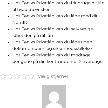
Hos Føniks Privatlån kan du frit bruge dit lån,
til hvad du ønsker
Hos Føniks Privatlån kan du låne med dit
NemID
Hos Føniks Privatlån kan du selv vælge
løbetiden på dit lån
Hos Føniks Privatlån kan du låne uden
dokumentation og sikkerhedsstillelse
Hos Føniks Privatlån kan du modtage
pengene på din konto indenfor 2 hverdage
Vælg stjerner